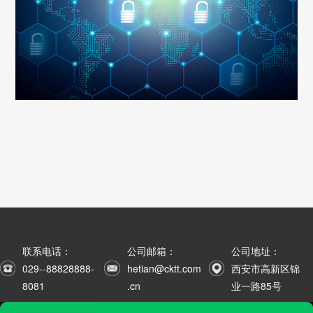
联系电话：
公司邮箱：
公司地址：
029--88828888-
hetian@cktt.com
西安市高新区锦
8081
.cn
业一路85号