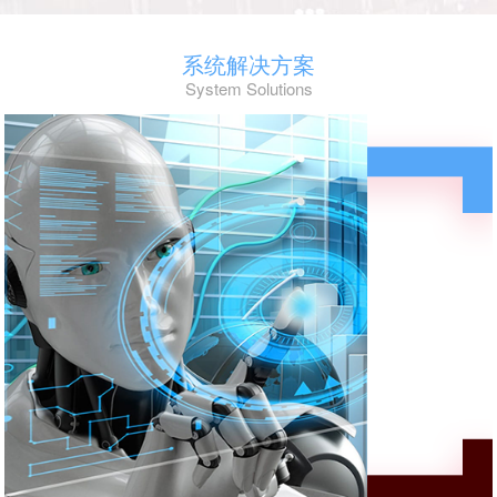
系统解决方案
System Solutions