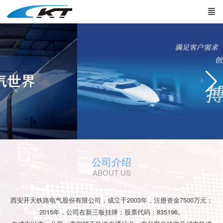
公司介绍
ABOUT US
西安开天铁路电气股份有限公司，成立于2003年，注册资金7500万元；
2015年，公司在新三板挂牌；股票代码：835196。