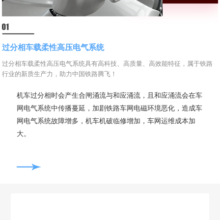
过分相车载柔性高压电气系统
过分相车载柔性高压电气系统具有高科技、高质量、高效能特征，属于铁路
行业的新质生产力，助力中国铁路腾飞！
机车过分相时会产生合闸涌流与和应涌流，且和应涌流会在车
网电气系统中传播蔓延，加剧铁路车网电磁环境恶化，造成车
网电气系统故障增多，机车机破临修增加，车网运维成本加
大。