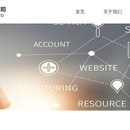
首页
关于我们