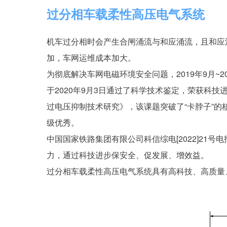
过分相车载柔性高压电气系统
机车过分相时会产生合闸涌流与和应涌流，且和应
加，车网运维成本加大。
为彻底解决车网电磁环境安全问题，2019年9月~
于2020年9月3日通过了科学技术鉴定，荣获科技
过电压抑制技术研究》，该课题突破了“卡脖子”的
级优秀。
中国国家铁路集团有限公司科信综电[2022]2
力，通过科技进步保安全、促发展、增效益。
过分相车载柔性高压电气系统具有高科技、高质量