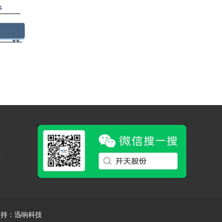
号
持：迅响科技