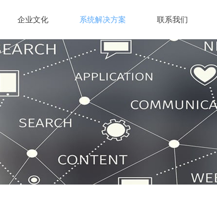
企业文化
系统解决方案
联系我们