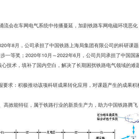
涌流会在车网电气系统中传播蔓延，加剧铁路车网电磁环境恶化
2020年8月，公司承担了中国铁路上海局集团有限公司的科研课
进步一等奖；2020年10月～2022年6月，公司共同承担了中
核心技术，填补了国内空白，解决了长期困扰铁路电气领域的难题，
1号电报要求：积极推动该项科研成果转化应用，对课题产生的成果
、高效能特征，属于铁路行业的新质生产力，助力中国铁路腾飞